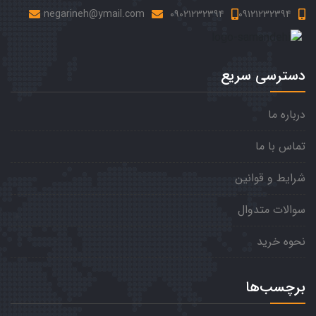
negarineh@ymail.com
۰۹۰۲۱۲۳۲۳۹۴
۰۹۱۲۱۲۳۲۳۹۴
دسترسی سریع
درباره ما
تماس با ما
شرایط و قوانین
سوالات متدوال
نحوه خرید
برچسب‌ها