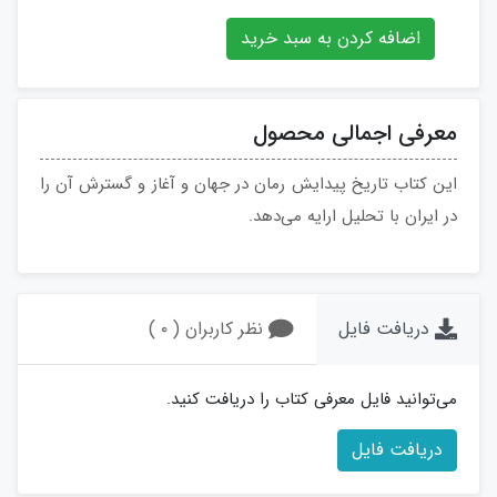
اضافه کردن به سبد خرید
معرفی اجمالی محصول
این کتاب تاریخ پیدایش رمان‌ در جهان و آغاز و گسترش آن را
در ایران با تحلیل ارایه می‌دهد.
دریافت فایل
نظر کاربران ( ۰ )
می‌توانید فایل معرفی کتاب را دریافت کنید.
دریافت فایل