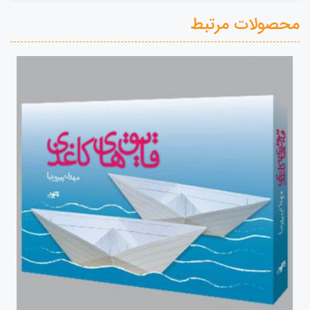
محصولات مرتبط