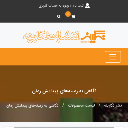
ثبت نام / ورود به حساب کاربری
۰
نگاهی به زمینه‌های پیدایش رمان
نشر نگارینه
لیست محصولات
نگاهی به زمینه‌های پیدایش رمان