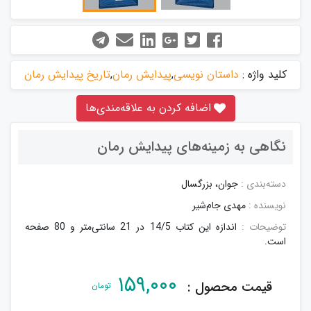
کلید واژه :
داستان نویسی
,
پیدایش رمان
,
تاریخ پیدایش رمان
اضافه کردن به علاقه‌مندی‌ها
نگاهی به زمینه‌های پیدایش رمان
دسته‌بندی :
جوان، بزرگسال
نویسنده :
مهدی جام‌شیر
توضیحات :
اندازه این کتاب 14/5 در 21 سانتی‌متر و 80 صفحه
است.
۱۵۹,۰۰۰
قیمت محصول :
تومان