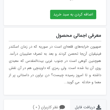
اضافه کردن به سبد خرید
معرفی اجمالی محصول
صهیون خرابه‌های قلعه‌ای است در سوریه که در زمان اسکندر
فینیقیان آن‌جا تحصن کردند و بعد به تصرف صلیبیان درآمد.
هم‌چنین کوهی است در جنوب غربی بیت‌المقدس که معبدی
روی آن بنا شده است. ولی رمزی که داوینچی هم در آن نقش
داشته و تا امروز رسیده چیست؟ دن براون در داستانی پر از
معما و حادثه می‌ گوید...
دریافت فایل
نظر کاربران ( ۰ )