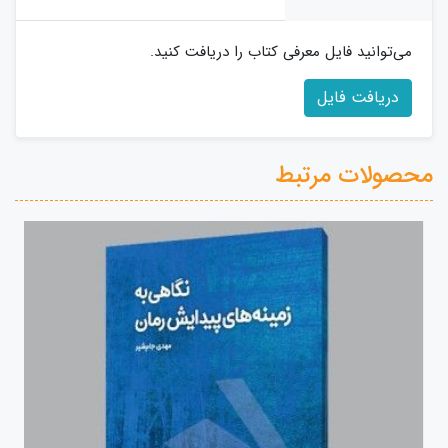
می‌توانید فایل معرفی کتاب را دریافت کنید.
دریافت فایل
محصولات مرتبط