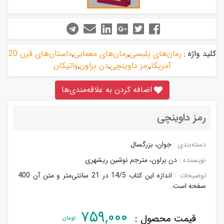
کلید واژه :
رمان‌های پلیسی
,
رمان‌های معمایی
,
داستان‌های قرن 20
آمریکا
,
رمز داوینچی
,
دن براون
,
واتیکان
اضافه کردن به علاقه‌مندی‌ها
رمز داوینچی
دسته‌بندی :
جوان، بزرگسال
نویسنده :
دن براون، مترجم نوشین ریشهری
توضیحات :
اندازه این کتاب 14/5 در 21 سانتی‌متر و متن آن 400
صفحه است.
۷۵۹,۰۰۰
قیمت محصول :
تومان