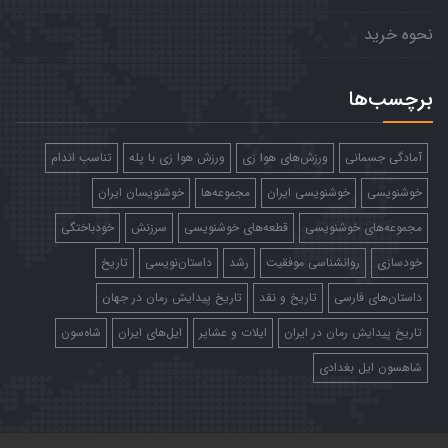
نحوه خرید
برچسب‌ها
آمادگی جسمانی
ورزش‌های هوا زی
ورزش هوا زی با پله
تناسب اندام
خوشنویسی
خوشنویسی ایران
مجموعه‌ها
خوشنویسان ایران
مجموعه‌های خوشنویسی
قطعه‌های خوشنویسی
سرزنش
خودباختگی
خودسازی
روانشناسی موفقیت
رشد
داستان‌نویسی
تاریخ
داستان‌های فارسی
تاریخ و نقد
تاریخ پیدایش رمان در جهان
تاریخ پیدایش رمان در ایران
ایلات و عشایر
ایل‌های ایران
شاه‌سون
شاهسون ایل بغدادی