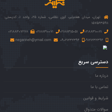
تهران، میدان هفتم‌‌تیر، کوی نظامی، شماره ۲۵، واحد ۱، کدپستی:
۱۵۷۵۶۳۵۹۱۱
۰۲۱۸۸۳۰۷۲۷۸
۰۲۱۸۸۳۱۰۰۷۱
۰۲۱۸۸۳۱۵۰۵۱
۰۲۱۸۸۳۱۰۰۷۱
negarineh@ymail.com
۰۹۰۲۱۲۳۲۳۹۴
۰۹۱۲۱۲۳۲۳۹۴
دسترسی سریع
درباره ما
تماس با ما
شرایط و قوانین
سوالات متدوال