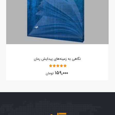
نگاهی به زمینه‌های پیدایش رمان
5
۱۵۹,۰۰۰
تومان