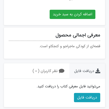
اضافه کردن به سبد خرید
معرفی اجمالی محصول
قصه‌ای از کودکی ماجراجو و کنجکاو است.
دریافت فایل
نظر کاربران ( ۰ )
می‌توانید فایل معرفی کتاب را دریافت کنید.
دریافت فایل