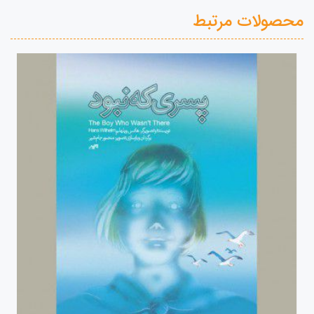
محصولات مرتبط