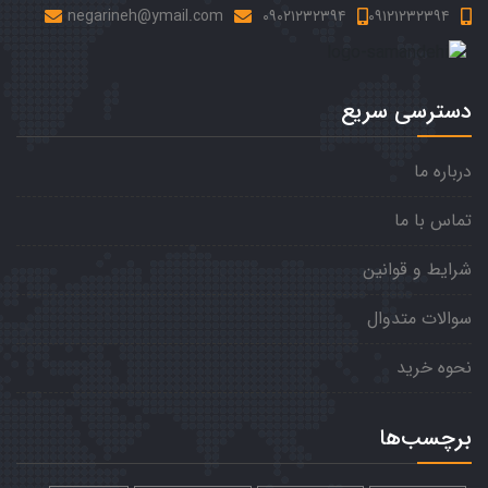
negarineh@ymail.com
۰۹۰۲۱۲۳۲۳۹۴
۰۹۱۲۱۲۳۲۳۹۴
دسترسی سریع
درباره ما
تماس با ما
شرایط و قوانین
سوالات متدوال
نحوه خرید
برچسب‌ها