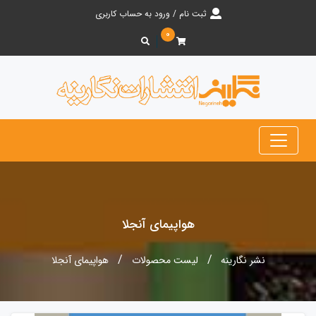
ثبت نام / ورود به حساب کاربری
۰
هواپیمای آنجلا
نشر نگارینه
لیست محصولات
هواپیمای آنجلا