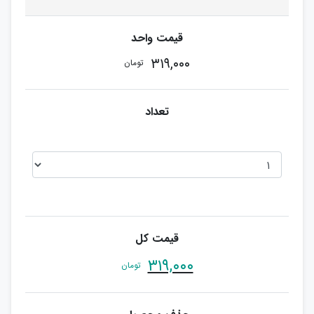
۳۱۹,۰۰۰
تومان
۳۱۹,۰۰۰
تومان