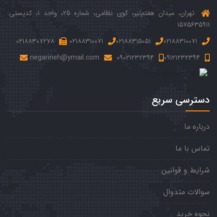
تهران، میدان هفتم‌‌تیر، کوی نظامی، شماره ۲۵، واحد ۱، کدپستی:
۱۵۷۵۶۳۵۹۱۱
۰۲۱۸۸۳۰۷۲۷۸
۰۲۱۸۸۳۱۰۰۷۱
۰۲۱۸۸۳۱۵۰۵۱
۰۲۱۸۸۳۱۰۰۷۱
negarineh@ymail.com
۰۹۰۲۱۲۳۲۳۹۴
۰۹۱۲۱۲۳۲۳۹۴
دسترسی سریع
درباره ما
تماس با ما
شرایط و قوانین
سوالات متدوال
نحوه خرید