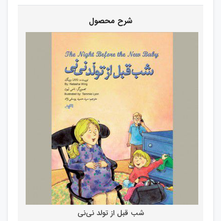
شب قبل از تولد نی‌نی