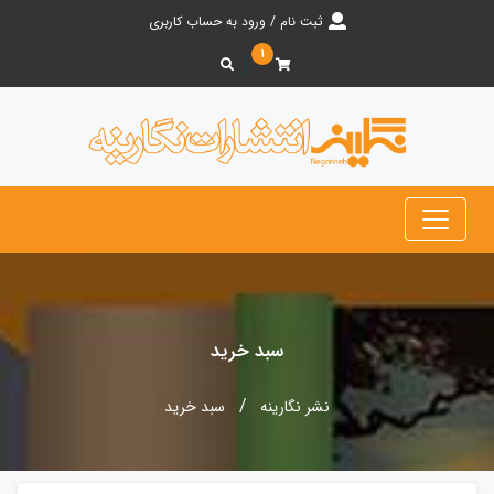
ثبت نام / ورود به حساب کاربری
۱
سبد خرید
نشر نگارینه
سبد خرید