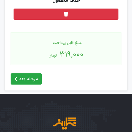
مبلغ قابل پرداخت :
۳۱۹,۰۰۰
تومان
مرحله بعد