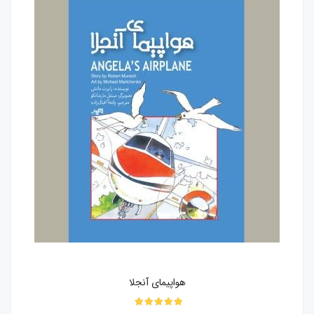
هواپیمای آنجلا