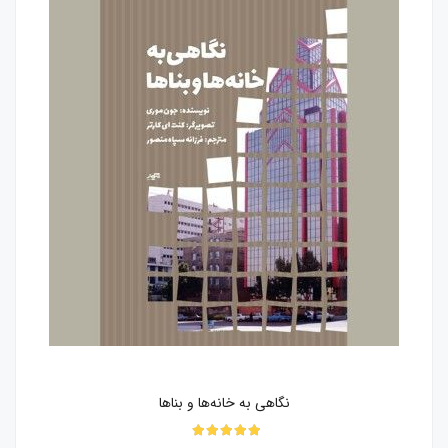
نگاهی به خانه‌ها و بناها