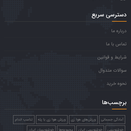
دسترسی سریع
درباره ما
تماس با ما
شرایط و قوانین
سوالات متدوال
نحوه خرید
برچسب‌ها
آمادگی جسمانی
ورزش‌های هوا زی
ورزش هوا زی با پله
تناسب اندام
خوشنویسی
خوشنویسی ایران
مجموعه‌ها
خوشنویسان ایران