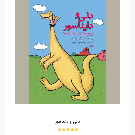
دنی و دایناسور