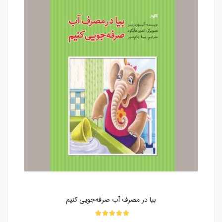
بیا در مصرف آب صرفه‌جویی کنیم