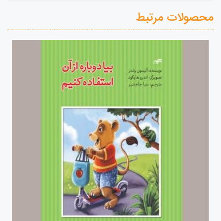
محصولات مرتبط