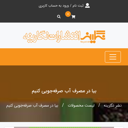
ثبت نام / ورود به حساب کاربری
۰
بیا در مصرف آب صرفه‌جویی کنیم
نشر نگارینه
لیست محصولات
بیا در مصرف آب صرفه‌جویی کنیم