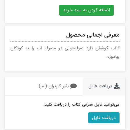
اضافه کردن به سبد خرید
معرفی اجمالی محصول
کتاب کوشش دارد صرفه‌جویی در مصرف آب را به کودکان
بیاموزد.
دریافت فایل
نظر کاربران ( ۰ )
می‌توانید فایل معرفی کتاب را دریافت کنید.
دریافت فایل