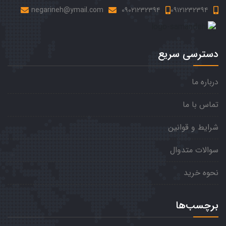
negarineh@ymail.com
۰۹۰۲۱۲۳۲۳۹۴
۰۹۱۲۱۲۳۲۳۹۴
دسترسی سریع
درباره ما
تماس با ما
شرایط و قوانین
سوالات متدوال
نحوه خرید
برچسب‌ها