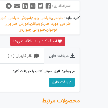
اشتراک‌گذاری :
کلید واژه :
طراحی
,
طراحی چهره
,
آموزش طراحی
,
آموز
طراحی چهره
,
هنر
,
نوجوانان
,
آموزش هنر برای
نوجوان
,
جیووانی چیواردی
اضافه کردن به علاقه‌مندی‌ها
دریافت فایل
نظر کاربران ( ۰ )
می‌توانید فایل معرفی کتاب را دریافت کنید.
دریافت فایل
محصولات مرتبط