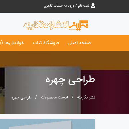
ثبت نام / ورود به حساب کاربری
صفحه اصلی
فروشگاۀ کتاب‌
خواندنی‌ها (ب
طراحی چهره
نشر نگارینه
لیست محصولات
طراحی چهره