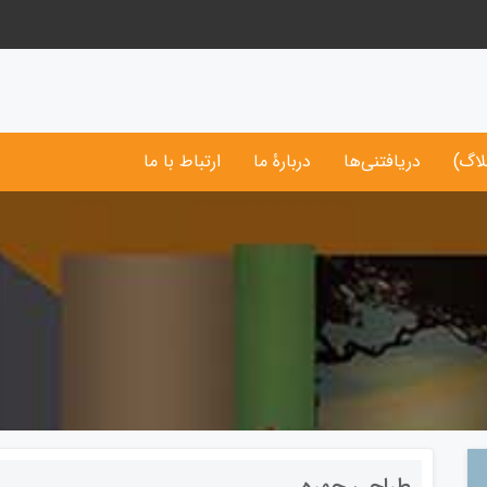
لاگ)
دریافتنی‌ها
دربارۀ ما
ارتباط با ما
طراحی چهره