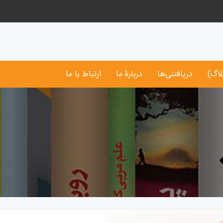
لاگ)
دریافتنی‌ها
دربارۀ ما
ارتباط با ما